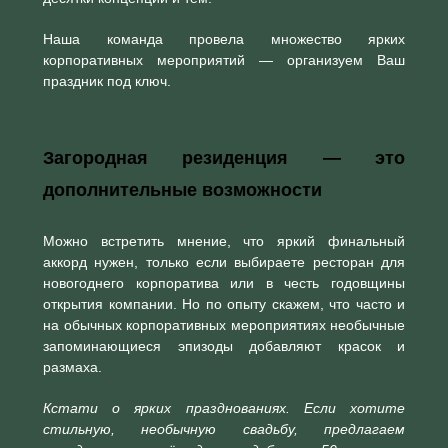
Наша команда провела множество ярких
корпоративных мероприятий — организуем Ваш
праздник под ключ.
Загородная резиденция — это
дополнительные возможности
Можно встретить мнение, что яркий финальный
аккорд нужен, только если выбираете ресторан для
новогоднего корпоратива или в честь годовщины
открытия компании. Но по опыту скажем, что часто и
на обычных корпоративных мероприятиях необычные
запоминающиеся эпизоды добавляют красок и
размаха.
Кстати о ярких празднованиях. Если хотите
стильную, необычную свадьбу, предлагаем