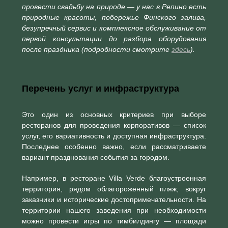
провести свадьбу на природе — у нас в Репино есть
природные красоты, побережье Финского залива,
безупречный сервис и комплексное обслуживание от
первой консультации до разбора оборудования
после праздника (подробности смотрите
здесь
).
Перечень услуг и инфраструктура
Это один из основных критериев при выборе
ресторанов для проведения корпоративов — список
услуг, его вариативность и доступная инфраструктура.
Последнее особенно важно, если рассматриваете
вариант празднования события за городом.
Например, в ресторане Villa Verde благоустроенная
территория, рядом облагороженный пляж, вокруг
заказники и исторические достопримечательности. На
территории нашего заведения при необходимости
можно провести игры по тимбилдингу — площади