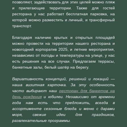
позволяют, задействовать для этих целей можно пляж
и прилегающие территории. Также для гостей
ресторана у нас работает бесплатная парковка, на
которой можно разместить и личный, и трансферный
транспорт.
Благодаря наличию крытых и открытых площадей
можно провести на территории нашего ресторана и
новогодний корпоратив 2025, и летние мероприятия,
независимо от погоды и температуры на улице, у нас
есть решения на все случаи. Предлагаем террасы,
банкетные залы, белый шатёр на берегу.
Вариативность концепций, решений и локаций —
наша визитная карточка. За эту особенность
часто выбирают наш
ресторан для банкетов на
день рождения
и юбилеи. Независимо от времени
года нам есть что предложить, всегда в
ассортименте сезонные блюда и меню с дарами
моря, свежие идеи для праздников,
развлекательные программы.