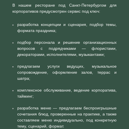
В нашем ресторане под Санкт-Петербургом для
корпоративов предусмотрен сервис под ключ:
разработка концепции и сценария, подбор темы,
формата праздника;
подбор персонала и решение организационных
вопросов с подрядчиками — флористами,
декораторами, исполнителями, музыкантами;
предлагаем услуги ведущих, музыкальное
сопровождение, оформление залов, террас и
шатра;
комплексное обслуживание, ведение корпоратива,
тайминг;
разработка меню — предлагаем беспроигрышные
сочетания блюд, проверенные на практике, а также
составляем меню индивидуально, под конкретную
тему, сценарий, формат.