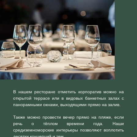
В нашем ресторане отметить корпоратив можно на
открытой террасе или в видовых банкетных залах с
панорамными окнами, выходящими прямо на залив.
Также можно провести вечер прямо на пляже, если
речь о тёплом времени года. Наши
средиземноморские интерьеры позволяют воплотить
десятки концепций и тем.