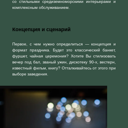
со стильными средиземноморскими интерьерами и
комплексным обслуживанием.
Концепция и сценарий
Первое, с чем нужно определиться — концепция и
формат праздника. Будет это классический банкет,
фуршет, чайная церемония? Хотите Вы стилизовать
вечер под бал, званый ужин, дискотеку 90-х, вестерн,
известный фильм, книгу? Отталкивайтесь от этого при
выборе заведения.