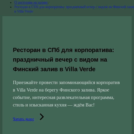
О ресторане на заливе
Ресторан в СПб для корпоратива: праздничный вечер с видом на Финский зали
в Villa Verde
Ресторан в СПб для корпоратива:
праздничный вечер с видом на
Финский залив в Villa Verde
Приезжайте провести запоминающийся корпоратив
в Villa Verde на берегу Финского залива. Яркое
событие, интересная развлекательная программа,
стиль и изысканная кухня — ждём Вас!
Читать далее