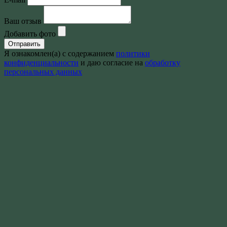
Ваш отзыв
Добавить фото
Отправить
Я ознакомлен(а) с содержанием
политики
конфиденциальности
и даю согласие на
обработку
персональных данных