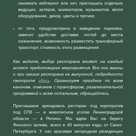
нанимать кейтеринг или нет, приглашать отдельно
ведущих, актёров, аниматоров, музыкантов, везти
оборудование, декор, цветы и прочее;
от того, предусмотрена в заведении парковка,
зависит удобство доставки гостей до места
назначения, возможность разместить трансферный
транспорт, стоимость этого размещения.
Как видите, выбор ресторана влияет на каждый
аспект предстоящего мероприятия. Все они важны
и при заказе ресторана на выпускной, подробности
смотрите
здесь
. Организуем праздник по всем
канонам, поможем с трансфером, развлекательной
программой и всем остальным, обращайтесь.
Приглашаем арендовать ресторан под корпоратив
под СПб — в живописном уголке Ленинградской
области — в Репино. Мы ждём Вас на берегу
Финского залива, всего в 40 минутах езды от Санкт-
Петербурга. У нас красивая загородная резиденция