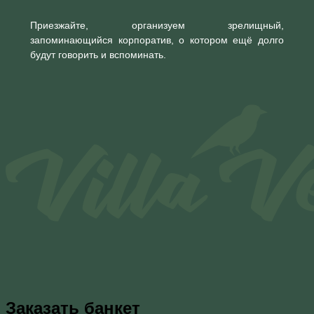
Приезжайте, организуем зрелищный,
запоминающийся корпоратив, о котором ещё долго
будут говорить и вспоминать.
Заказать банкет