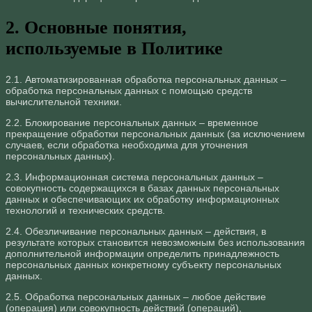
2. Основные понятия,
используемые в Политике
2.1. Автоматизированная обработка персональных данных –
обработка персональных данных с помощью средств
вычислительной техники.
2.2. Блокирование персональных данных – временное
прекращение обработки персональных данных (за исключением
случаев, если обработка необходима для уточнения
персональных данных).
2.3. Информационная система персональных данных –
совокупность содержащихся в базах данных персональных
данных и обеспечивающих их обработку информационных
технологий и технических средств.
2.4. Обезличивание персональных данных – действия, в
результате которых становится невозможным без использования
дополнительной информации определить принадлежность
персональных данных конкретному субъекту персональных
данных.
2.5. Обработка персональных данных – любое действие
(операция) или совокупность действий (операций),