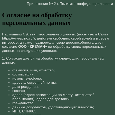
Приложение № 2 к Политике конфиденциальности
Согласие на обработку
персональных данных
Настоящим Субъект персональных данных (посетитель Сайта
https://vv-repino.ru/), действуя свободно, своей волей и в своем
интересе, а также подтверждая свою дееспособность, дает
согласие
ООО «КРЕМАН»
на обработку своих персональных
данных на следующих условиях:
1. Согласие дается на обработку следующих персональных
данных:
фамилия, имя, отчество;
фотография;
номер телефона;
адрес электронной почты;
дата рождения;
возраст;
адрес (адрес регистрации по месту жительства/
пребывания), адрес для доставки;
гражданство;
данные документов, удостоверяющих личность;
ИНН, СНИЛС;