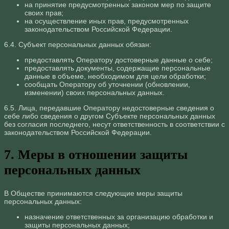
на принятие предусмотренных законом мер по защите
своих прав;
на осуществление иных прав, предусмотренных
законодательством Российской Федерации.
6.4. Субъект персональных данных обязан:
предоставлять Оператору достоверные данные о себе;
предоставлять документы, содержащие персональные
данные в объеме, необходимом для цели обработки;
сообщать Оператору об уточнении (обновлении,
изменении) своих персональных данных.
6.5. Лица, передавшие Оператору недостоверные сведения о
себе либо сведения о другом Субъекте персональных данных
без согласия последнего, несут ответственность в соответствии с
законодательством Российской Федерации.
7. Меры в отношении защиты
персональных данных
В Обществе принимаются следующие меры защиты
персональных данных:
назначение ответственных за организацию обработки и
защиты персональных данных;