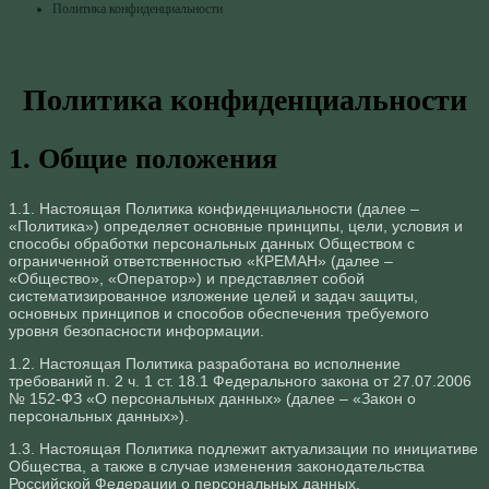
Политика конфиденциальности
Политика конфиденциальности
1. Общие положения
1.1. Настоящая Политика конфиденциальности (далее –
«Политика») определяет основные принципы, цели, условия и
способы обработки персональных данных Обществом с
ограниченной ответственностью «КРЕМАН» (далее –
«Общество», «Оператор») и представляет собой
систематизированное изложение целей и задач защиты,
основных принципов и способов обеспечения требуемого
уровня безопасности информации.
1.2. Настоящая Политика разработана во исполнение
требований п. 2 ч. 1 ст. 18.1 Федерального закона от 27.07.2006
№ 152-ФЗ «О персональных данных» (далее – «Закон о
персональных данных»).
1.3. Настоящая Политика подлежит актуализации по инициативе
Общества, а также в случае изменения законодательства
Российской Федерации о персональных данных.