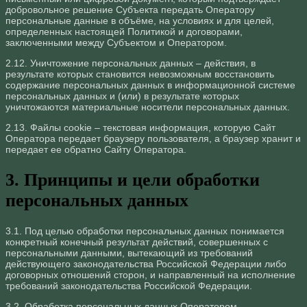
добровольное решение Субъекта передать Оператору
персональные данные в объёме, на условиях и для целей,
определенных настоящей Политикой и договорами,
заключенными между Субъектом и Оператором.
2.12. Уничтожение персональных данных – действия, в
результате которых становится невозможным восстановить
содержание персональных данных в информационной системе
персональных данных и (или) в результате которых
уничтожаются материальные носители персональных данных.
2.13. Файлы cookie – текстовая информация, которую Сайт
Оператора передает браузеру пользователя, а браузер хранит и
передает ее обратно Сайту Оператора.
3. Принципы и цели обработки
персональных данных
3.1. Под целью обработки персональных данных понимается
конкретный конечный результат действий, совершенных с
персональными данными, вытекающий из требований
действующего законодательства Российской Федерации либо
договорных отношений сторон, и направленный на исполнение
требований законодательства Российской Федерации.
3.2. Обработка персональных данных Оператором