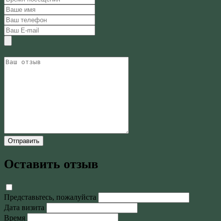
Отправить
Оставить отзыв
Представьтесь, пожалуйста
Дата визита
Время