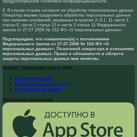
предусмотренном Политикой конфиденциальности.
8. В случае отзыва согласия на обработку персональных данных
Оператор вправе продолжить обработку персональных данных
при наличии оснований, указанных в пунктах 2–9.1, 11 части 1
статьи 6, части 2 статьи 10 и части 2 статьи 11 Федерального
закона от 27.07.2006 № 152-ФЗ «О персональных данных».
Подтверждаю, что ознакомлен(а) с положениями
Федерального закона от 27.07.2006 № 152-ФЗ «О
персональных данных», Политикой оператора в отношении
персональных данных. Права и обязанности в области
защиты персональных данных мне понятны.
Репино, Приморское шоссе, 448А
Посмотреть меню
Посмотреть винную карту
О ресторане на заливе
Мобильное приложение