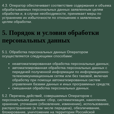
4.3. Оператор обеспечивает соответствие содержания и объема
обрабатываемых персональных данных заявленным целям
обработки и, в случае необходимости, принимает меры по
устранению их избыточности по отношению к заявленным
целям обработки.
5. Порядок и условия обработки
персональных данных
5.1. Обработка персональных данных Оператором
осуществляется следующими способами:
неавтоматизированная обработка персональных данных;
автоматизированная обработка персональных данных с
передачей полученной информации по информационно-
телекоммуникационным сетям или без таковой, включая
обработку при помощи автоматизированных систем
управления базами данных и иных программных средств;
смешанная обработка персональных данных.
5.2. Перечень действий, совершаемых Оператором с
персональными данными: сбор, систематизация, накопление,
хранение, уточнение (обновление, изменение), использование,
распространение (в том числе передача), обезличивание,
блокирование, уничтожение на территории Российской