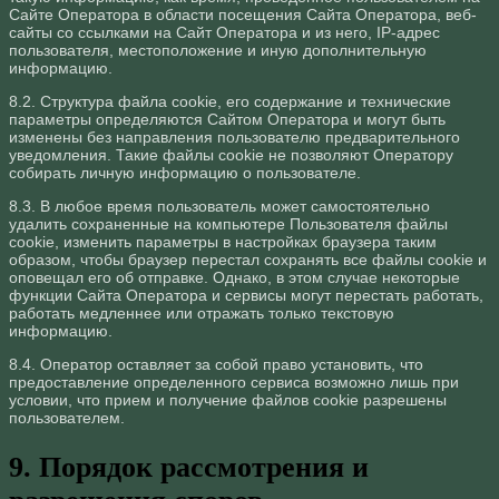
Сайте Оператора в области посещения Сайта Оператора, веб-
сайты со ссылками на Сайт Оператора и из него, IP-адрес
пользователя, местоположение и иную дополнительную
информацию.
8.2. Структура файла cookie, его содержание и технические
параметры определяются Сайтом Оператора и могут быть
изменены без направления пользователю предварительного
уведомления. Такие файлы cookie не позволяют Оператору
собирать личную информацию о пользователе.
8.3. В любое время пользователь может самостоятельно
удалить сохраненные на компьютере Пользователя файлы
cookie, изменить параметры в настройках браузера таким
образом, чтобы браузер перестал сохранять все файлы cookie и
оповещал его об отправке. Однако, в этом случае некоторые
функции Сайта Оператора и сервисы могут перестать работать,
работать медленнее или отражать только текстовую
информацию.
8.4. Оператор оставляет за собой право установить, что
предоставление определенного сервиса возможно лишь при
условии, что прием и получение файлов cookie разрешены
пользователем.
9. Порядок рассмотрения и