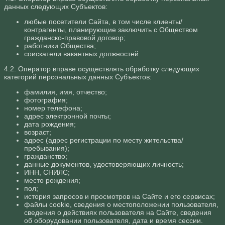
данных следующих Субъектов:
любые посетители Сайта, в том числе клиенты/
контрагенты, планирующие заключить с Обществом
гражданско-правовой договор;
работники Общества;
соискатели вакантных должностей.
4.2. Оператор вправе осуществлять обработку следующих
категорий персональных данных Субъектов:
фамилия, имя, отчество;
фотография;
номер телефона;
адрес электронной почты;
дата рождения;
возраст;
адрес (адрес регистрации по месту жительства/
пребывания);
гражданство;
данные документов, удостоверяющих личность;
ИНН, СНИЛС;
место рождения;
пол;
история запросов и просмотров на Сайте и его сервисах;
файлы cookie, сведения о местоположении пользователя,
сведения о действиях пользователя на Сайте, сведения
об оборудовании пользователя, дата и время сессии.