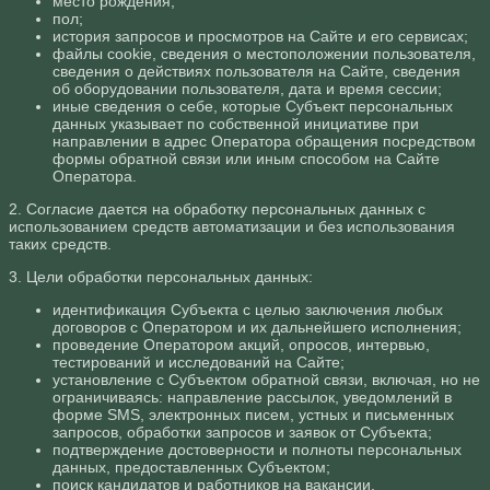
место рождения;
пол;
история запросов и просмотров на Сайте и его сервисах;
файлы cookie, сведения о местоположении пользователя,
сведения о действиях пользователя на Сайте, сведения
об оборудовании пользователя, дата и время сессии;
иные сведения о себе, которые Субъект персональных
данных указывает по собственной инициативе при
направлении в адрес Оператора обращения посредством
формы обратной связи или иным способом на Сайте
Оператора.
2. Согласие дается на обработку персональных данных с
использованием средств автоматизации и без использования
таких средств.
3. Цели обработки персональных данных:
идентификация Субъекта с целью заключения любых
договоров с Оператором и их дальнейшего исполнения;
проведение Оператором акций, опросов, интервью,
тестирований и исследований на Сайте;
установление с Субъектом обратной связи, включая, но не
ограничиваясь: направление рассылок, уведомлений в
форме SMS, электронных писем, устных и письменных
запросов, обработки запросов и заявок от Субъекта;
подтверждение достоверности и полноты персональных
данных, предоставленных Субъектом;
поиск кандидатов и работников на вакансии,