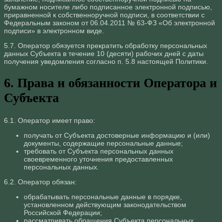
бумажном носителе либо подписанное электронной подписью,
приравненной к собственноручной подписи, в соответствии с
Федеральным законом от 06.04.2011 № 63-ФЗ «Об электронной
подписи» в электронном виде.
5.7. Оператор обязуется прекратить обработку персональных
данных Субъекта в течение 10 (десяти) рабочих дней с даты
получения уведомления согласно п. 5.8 настоящей Политики.
6. Права и обязанности Оператора и
Субъекта
6.1. Оператор имеет право:
получать от Субъекта достоверные информацию и (или)
документы, содержащие персональные данные;
требовать от Субъекта персональных данных
своевременного уточнения предоставленных
персональных данных.
6.2. Оператор обязан:
обрабатывать персональные данные в порядке,
установленном действующим законодательством
Российской Федерации;
рассматривать обращения Субъекта персональных