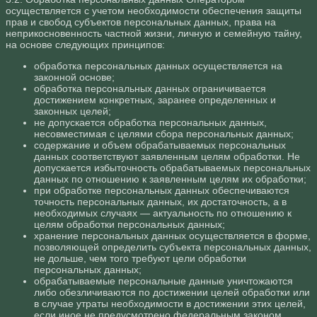
осуществляется с учетом необходимости обеспечения защиты
прав и свобод субъектов персональных данных, права на
неприкосновенность частной жизни, личную и семейную тайну,
на основе следующих принципов:
обработка персональных данных осуществляется на
законной основе;
обработка персональных данных ограничивается
достижением конкретных, заранее определенных и
законных целей;
не допускается обработка персональных данных,
несовместимая с целями сбора персональных данных;
содержание и объем обрабатываемых персональных
данных соответствуют заявленным целям обработки. Не
допускается избыточность обрабатываемых персональных
данных по отношению к заявленным целям их обработки;
при обработке персональных данных обеспечиваются
точность персональных данных, их достаточность, а в
необходимых случаях — актуальность по отношению к
целям обработки персональных данных;
хранение персональных данных осуществляется в форме,
позволяющей определить субъекта персональных данных,
не дольше, чем того требуют цели обработки
персональных данных;
обрабатываемые персональные данные уничтожаются
либо обезличиваются по достижении целей обработки или
в случае утраты необходимости в достижении этих целей,
если иное не предусмотрено федеральным законом.