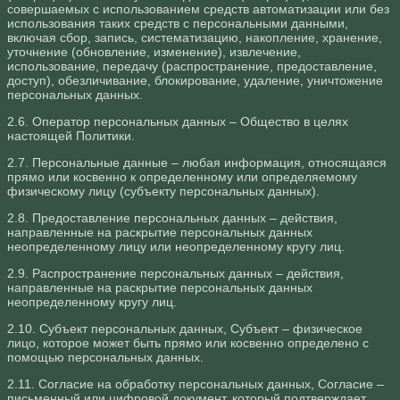
совершаемых с использованием средств автоматизации или без
использования таких средств с персональными данными,
включая сбор, запись, систематизацию, накопление, хранение,
уточнение (обновление, изменение), извлечение,
использование, передачу (распространение, предоставление,
доступ), обезличивание, блокирование, удаление, уничтожение
персональных данных.
2.6. Оператор персональных данных – Общество в целях
настоящей Политики.
2.7. Персональные данные – любая информация, относящаяся
прямо или косвенно к определенному или определяемому
физическому лицу (субъекту персональных данных).
2.8. Предоставление персональных данных – действия,
направленные на раскрытие персональных данных
неопределенному лицу или неопределенному кругу лиц.
2.9. Распространение персональных данных – действия,
направленные на раскрытие персональных данных
неопределенному кругу лиц.
2.10. Субъект персональных данных, Субъект – физическое
лицо, которое может быть прямо или косвенно определено с
помощью персональных данных.
2.11. Согласие на обработку персональных данных, Согласие –
письменный или цифровой документ, который подтверждает