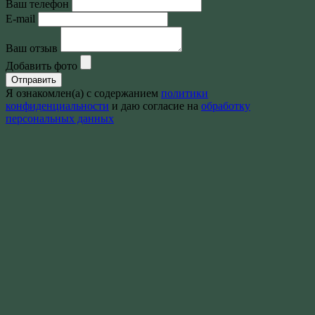
Ваш телефон
E-mail
Ваш отзыв
Добавить фото
Отправить
Я ознакомлен(а) с содержанием
политики
конфиденциальности
и даю согласие на
обработку
персональных данных