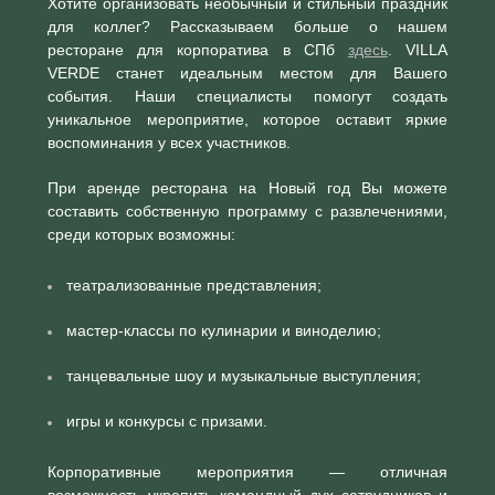
Хотите организовать необычный и стильный праздник
для коллег? Рассказываем больше о нашем
ресторане для корпоратива в СПб
здесь
. VILLA
VERDE станет идеальным местом для Вашего
события. Наши специалисты помогут создать
уникальное мероприятие, которое оставит яркие
воспоминания у всех участников.
При аренде ресторана на Новый год Вы можете
составить собственную программу с развлечениями,
среди которых возможны:
театрализованные представления;
мастер-классы по кулинарии и виноделию;
танцевальные шоу и музыкальные выступления;
игры и конкурсы с призами.
Корпоративные мероприятия — отличная