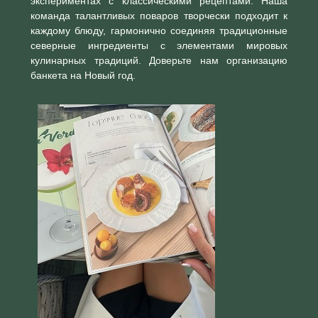
экспериментах с классическими рецептами. Наша
команда талантливых поваров творчески подходит к
каждому блюду, гармонично соединяя традиционные
северные ингредиенты с элементами мировых
кулинарных традиций. Доверьте нам организацию
банкета на Новый год.