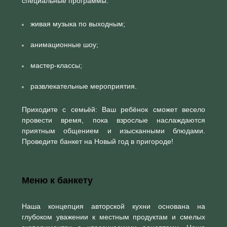
специальные программы:
живая музыка по выходным;
анимационные шоу;
мастер-классы;
развлекательные мероприятия.
Приходите с семьёй: Ваш ребёнок сможет весело
провести время, пока взрослые наслаждаются
приятным общением и изысканными блюдами.
Проведите банкет на Новый год в пригороде!
Меню к банкету
Наша концепция авторской кухни основана на
глубоком уважении к местным продуктам и смелых