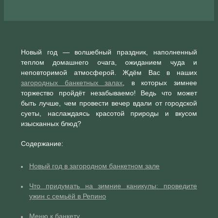
Новый год — волшебный праздник, наполненный
теплом домашнего очага, ожиданием чуда и
неповторимой атмосферой. Ждём Вас в наших
загородных банкетных залах
, в которых зимнее
торжество пройдёт незабываемо! Ведь что может
быть лучше, чем провести вечер вдали от городской
суеты, наслаждаясь красотой природы и вкусом
изысканных блюд?
Содержание:
Новый год в загородном банкетном зале
Что придумать на зимние каникулы: проведите
ужин с семьёй в Репино
Меню к банкету