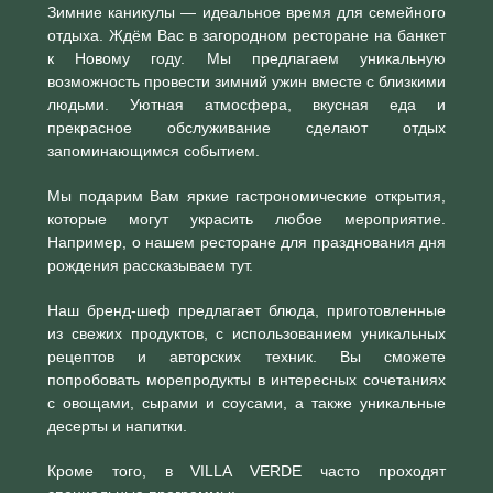
Зимние каникулы — идеальное время для семейного
отдыха. Ждём Вас в загородном ресторане на банкет
к Новому году. Мы предлагаем уникальную
возможность провести зимний ужин вместе с близкими
людьми. Уютная атмосфера, вкусная еда и
прекрасное обслуживание сделают отдых
запоминающимся событием.
Мы подарим Вам яркие гастрономические открытия,
которые могут украсить любое мероприятие.
Например, о нашем ресторане для празднования дня
рождения рассказываем тут.
Наш бренд-шеф предлагает блюда, приготовленные
из свежих продуктов, с использованием уникальных
рецептов и авторских техник. Вы сможете
попробовать морепродукты в интересных сочетаниях
с овощами, сырами и соусами, а также уникальные
десерты и напитки.
Кроме того, в VILLA VERDE часто проходят