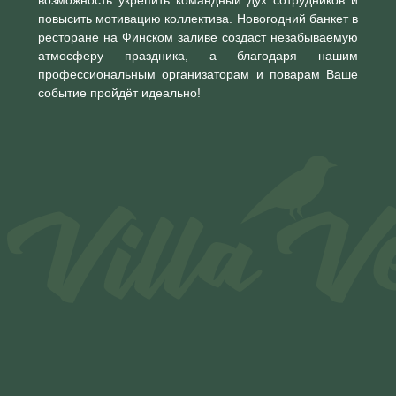
возможность укрепить командный дух сотрудников и
повысить мотивацию коллектива. Новогодний банкет в
ресторане на Финском заливе создаст незабываемую
атмосферу праздника, а благодаря нашим
профессиональным организаторам и поварам Ваше
событие пройдёт идеально!