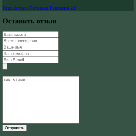
Разработано
Сетевые Решения 2.0
Оставить отзыв
Отправить