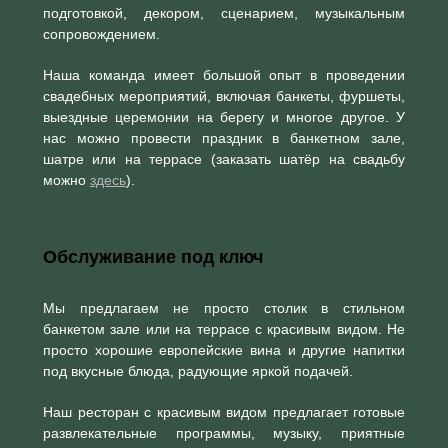
подготовкой, декором, сценарием, музыкальным
сопровождением.
Наша команда имеет большой опыт в проведении
свадебных мероприятий, включая банкеты, фуршеты,
выездные церемонии на берегу и многое другое. У
нас можно провести праздник в банкетном зале,
шатре или на террасе (заказать шатёр на свадьбу
можно
здесь
).
Обслуживание под ключ
Мы предлагаем не просто столик в стильном
банкетом зале или на террасе с красивым видом. Не
просто хорошие европейские вина и другие напитки
под вкусные блюда, радующие яркой подачей.
Наш ресторан с красивым видом предлагает готовые
развлекательные программы, музыку, приятные