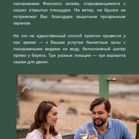
панорамами Финского залива, открывающимися с
наших открытых площадок. Ни ветер, ни брызги не
потревожат Вас благодаря защитным прозрачным
экранам.
Но это не единственный способ приятно провести у
нас время — к Вашим услугам банкетные залы с
панорамными видами на воду, белоснежный шатёр
прямо у берега. Три разные локации — три варианта
сказки для двоих.