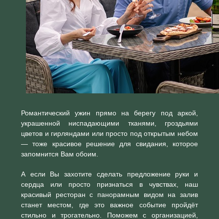
Романтический ужин прямо на берегу под аркой,
украшенной ниспадающими тканями, гроздьями
цветов и гирляндами или просто под открытым небом
— тоже красивое решение для свидания, которое
запомнится Вам обоим.
А если Вы захотите сделать предложение руки и
сердца или просто признаться в чувствах, наш
красивый ресторан с панорамным видом на залив
станет местом, где это важное событие пройдёт
стильно и трогательно. Поможем с организацией,