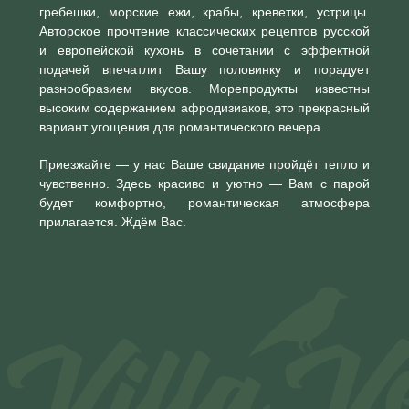
гребешки, морские ежи, крабы, креветки, устрицы.
Авторское прочтение классических рецептов русской
и европейской кухонь в сочетании с эффектной
подачей впечатлит Вашу половинку и порадует
разнообразием вкусов. Морепродукты известны
высоким содержанием афродизиаков, это прекрасный
вариант угощения для романтического вечера.
Приезжайте — у нас Ваше свидание пройдёт тепло и
чувственно. Здесь красиво и уютно — Вам с парой
будет комфортно, романтическая атмосфера
прилагается. Ждём Вас.