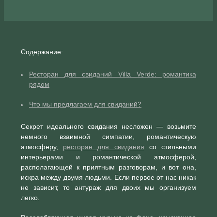
Содержание:
Ресторан для свиданий Villa Verde: романтика
рядом
Что мы предлагаем для свиданий?
Секрет идеального свидания несложен — возьмите
немного взаимной симпатии, романтическую
атмосферу,
ресторан для свидания
со стильными
интерьерами и романтической атмосферой,
располагающей к приятным разговорам, и вот она,
искра между двумя людьми. Если первое от нас никак
не зависит, то антураж для двоих мы организуем
легко.